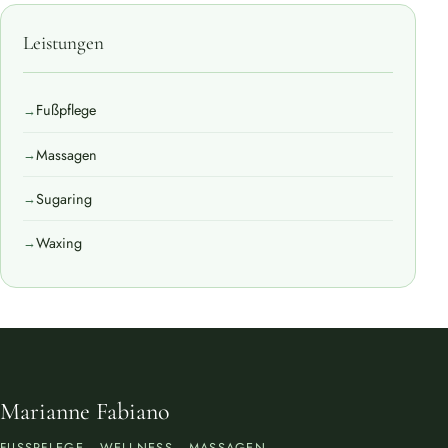
Leistungen
Fußpflege
Massagen
Sugaring
Waxing
Marianne Fabiano
FUSSPFLEGE · WELLNESS · MASSAGEN