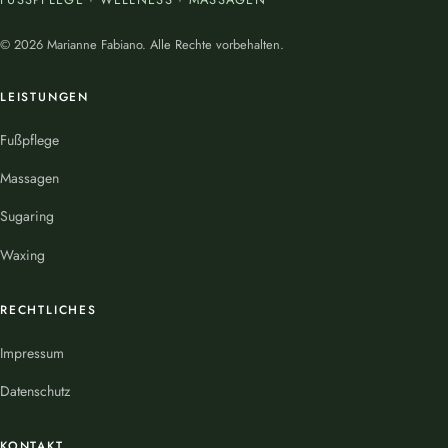
© 2026 Marianne Fabiano. Alle Rechte vorbehalten.
LEISTUNGEN
Fußpflege
Massagen
Sugaring
Waxing
RECHTLICHES
Impressum
Datenschutz
KONTAKT