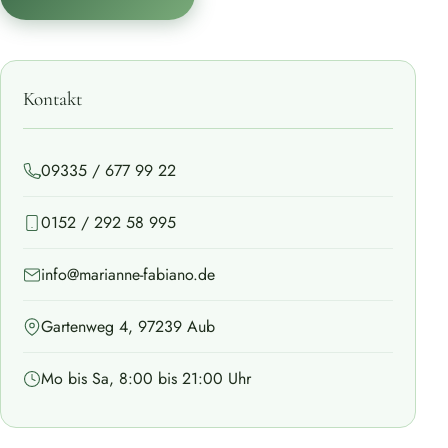
Kontakt
09335 / 677 99 22
0152 / 292 58 995
info@marianne-fabiano.de
Gartenweg 4, 97239 Aub
Mo bis Sa, 8:00 bis 21:00 Uhr