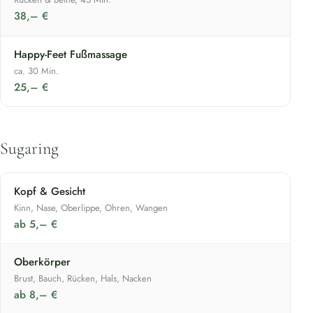
38,– €
Happy-Feet Fußmassage
ca. 30 Min.
25,– €
Sugaring
Kopf & Gesicht
Kinn, Nase, Oberlippe, Ohren, Wangen
ab 5,– €
Oberkörper
Brust, Bauch, Rücken, Hals, Nacken
ab 8,– €