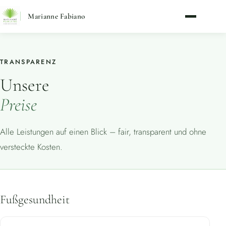
Marianne Fabiano
TRANSPARENZ
Unsere
Preise
Alle Leistungen auf einen Blick – fair, transparent und ohne
versteckte Kosten.
Fußgesundheit