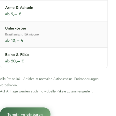
Arme & Achseln
ab 9,– €
Unterkörper
Brasilianisch, Bikinizone
ab 10,– €
Beine & Füße
ab 20,– €
Alle Preise inkl. Anfahrt im normalen Aktionsradius. Preisänderungen
vorbehalten.
Auf Anfrage werden auch individuelle Pakete zusammengestellt.
Termin vereinbaren