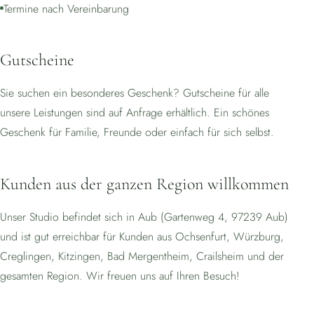
Termine nach Vereinbarung
Gutscheine
Sie suchen ein besonderes Geschenk? Gutscheine für alle
unsere Leistungen sind auf Anfrage erhältlich. Ein schönes
Geschenk für Familie, Freunde oder einfach für sich selbst.
Kunden aus der ganzen Region willkommen
Unser Studio befindet sich in Aub (Gartenweg 4, 97239 Aub)
und ist gut erreichbar für Kunden aus Ochsenfurt, Würzburg,
Creglingen, Kitzingen, Bad Mergentheim, Crailsheim und der
gesamten Region. Wir freuen uns auf Ihren Besuch!