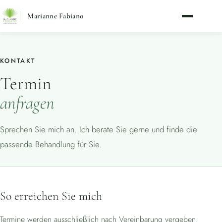
Marianne Fabiano
KONTAKT
Termin
anfragen
Sprechen Sie mich an. Ich berate Sie gerne und finde die
passende Behandlung für Sie.
So erreichen Sie mich
Termine werden ausschließlich nach Vereinbarung vergeben.