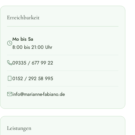
Erreichbarkeit
Mo bis Sa
8:00 bis 21:00 Uhr
09335 / 677 99 22
0152 / 292 58 995
info@marianne-fabiano.de
Leistungen