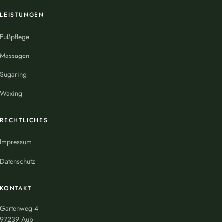
LEISTUNGEN
Fußpflege
Massagen
Sugaring
Waxing
RECHTLICHES
Impressum
Datenschutz
KONTAKT
Gartenweg 4
97239 Aub